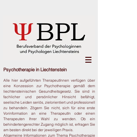
Psychotherapie in Liechtenstein
Alle hier aufgeführten TherapeutInnen verfügen über
eine Konzession zur Psychotherapie gemäß dem
liechtensteinischen Gesundheitsgesetz. Sie sind in
fachlicher und persönlicher Hinsicht befähigt,
seelische Leiden seriös, zielorientiert und professionell
zu behandeln. Zögern Sie nicht, sich für eine erste
Vorinformation an eine TherapeutIn oder einen
Therapeuten Ihrer Wahl zu wenden. Ob ein
behindertengerechter Zugang möglich ist, erfragen Sie
am besten direkt bei der jeweiligen Praxis.
Allgemeine Informationen zum Thema Psychotherapie