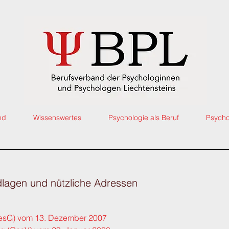
nd
Wissenswertes
Psychologie als Beruf
Psycho
lagen und nützliche Adressen
esG) vom 13. Dezember 2007