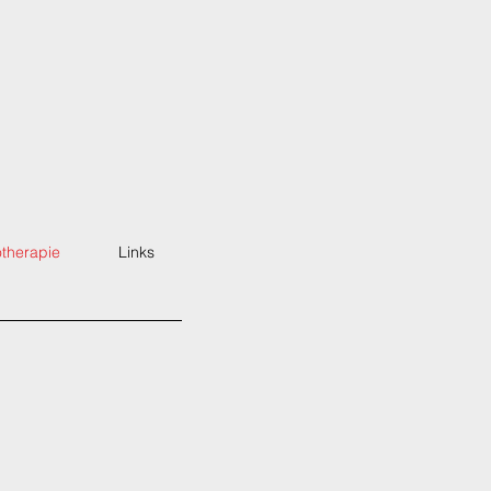
therapie
Links