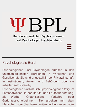
Psychologie als Beruf
Psychologinnen und Psychologen arbeiten in den
unterschiedlichsten Bereichen in Wirtschaft und
Gesellschaft. Sie sind angestellt in der Privatwirtschaft,
in Institutionen, Ämtern und Behörden, oder sie
arbeiten selbstständig.
PsychologInnen sind als SchulpsychologInnen tätig, im
Personalwesen, in der Berufs- und Laufbahnberatung,
als Werbe-, Organisations-, Verkehrs- oder
GerichtspsychologInnen. Sie arbeiten mit alten
Menschen oder Straftätern, im Gesundheitswesen oder